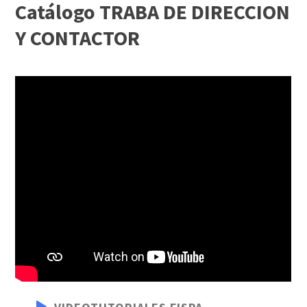
Catálogo TRABA DE DIRECCION
Y CONTACTOR