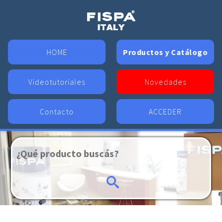
HOME
Productos y Catálogo
Videotutoriales
Novedades
Contacto
ACCEDER